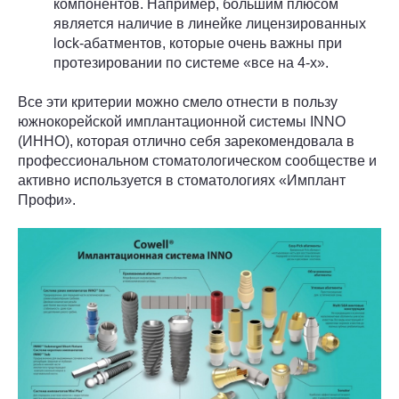
компонентов. Например, большим плюсом
является наличие в линейке лицензированных
lock-абатментов, которые очень важны при
протезировании по системе «все на 4-х».
Все эти критерии можно смело отнести в пользу
южнокорейской имплантационной системы INNO
(ИННО), которая отлично себя зарекомендовала в
профессиональном стоматологическом сообществе и
активно используется в стоматологиях «Имплант
Профи».