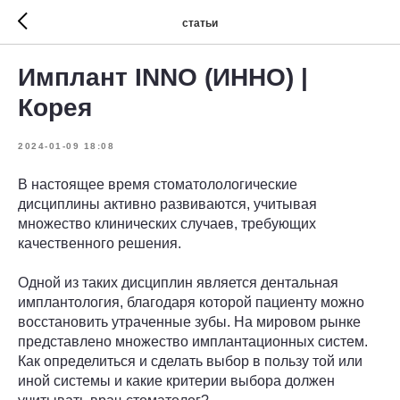
статьи
Имплант INNO (ИННО) |
Корея
2024-01-09 18:08
В настоящее время стоматолологические
дисциплины активно развиваются, учитывая
множество клинических случаев, требующих
качественного решения.
Одной из таких дисциплин является дентальная
имплантология, благодаря которой пациенту можно
восстановить утраченные зубы. На мировом рынке
представлено множество имплантационных систем.
Как определиться и сделать выбор в пользу той или
иной системы и какие критерии выбора должен