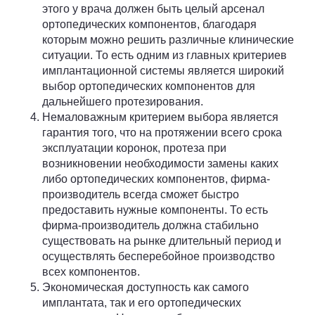
этого у врача должен быть целый арсенал
ортопедических компонентов, благодаря
которым можно решить различные клинические
ситуации. То есть одним из главных критериев
имплантационной системы является широкий
выбор ортопедических компонентов для
дальнейшего протезирования.
Немаловажным критерием выбора является
гарантия того, что на протяжении всего срока
эксплуатации коронок, протеза при
возникновении необходимости замены каких
либо ортопедических компонентов, фирма-
производитель всегда сможет быстро
предоставить нужные компоненты. То есть
фирма-производитель должна стабильно
существовать на рынке длительный период и
осуществлять бесперебойное производство
всех компонентов.
Экономическая доступность как самого
имплантата, так и его ортопедических