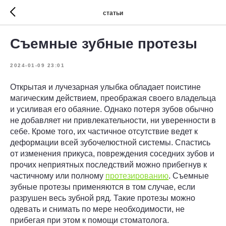
статьи
Съемные зубные протезы
2024-01-09 23:01
Открытая и лучезарная улыбка обладает поистине
магическим действием, преображая своего владельца
и усиливая его обаяние. Однако потеря зубов обычно
не добавляет ни привлекательности, ни уверенности в
себе. Кроме того, их частичное отсутствие ведет к
деформации всей зубочелюстной системы. Спастись
от изменения прикуса, повреждения соседних зубов и
прочих неприятных последствий можно прибегнув к
частичному или полному
протезированию
. Съемные
зубные протезы применяются в том случае, если
разрушен весь зубной ряд. Такие протезы можно
одевать и снимать по мере необходимости, не
прибегая при этом к помощи стоматолога.