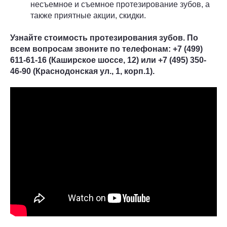
несъемное и съемное протезирование зубов, а
также приятные акции, скидки.
Узнайте стоимость протезирования зубов. По
всем вопросам звоните по телефонам: +7 (499)
611-61-16 (Каширское шоссе, 12) или +7 (495) 350-
46-90 (Краснодонская ул., 1, корп.1).