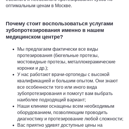
оптимальным ценам в Москве.
Почему стоит воспользоваться услугами
зубопротезирования именно в нашем
медицинском центре?
Мы предлагаем фактически все виды
протезирования (бюгельные протезы,
мостовидные протезы, металлокерамические
коронки и др.);
У нас работают врачи-ортопеды с высокой
квалификацией и большим опытом. Они знают
все особенности того или иного вида
зубопротезирования и помогут вам выбрать
наиболее подходящий вариант;
Наши клиники оснащены всем необходимым
оборудованием, позволяющим проводить
диагностику и протезирование любой сложности;
Вас приятно удивят доступные цены на