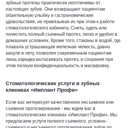
зубные протезы практически неотличимы от
настоящих зубов. Они возвращают пациентам
обаятельную улыбку и гастрономические
удовольствия, не привязывая их при этом к работе
стоматологического кабинета. Снять, одеть или
почистить полный съемный протез, легко и удобно в
домашних условиях. Кроме того, стаканы в водой, где
плавала устрашающая железная челюсть, давно
канули в лету, позволяя современным пациентам
лишь изредка вытаскивать протез, и сохраняя при
этом полную конфиденциальность и маскировку.
Стоматологические услуги в зубных
клиниках «Имплант Профи»
Если вас интересует качественное несъемное или
съемное протезирование - мы ждем вас в
стоматологических клиниках «Имплант Профи». Мы
предлагаем услуги полного съемного, условно-
съемного и несъемного протезирования зубов по