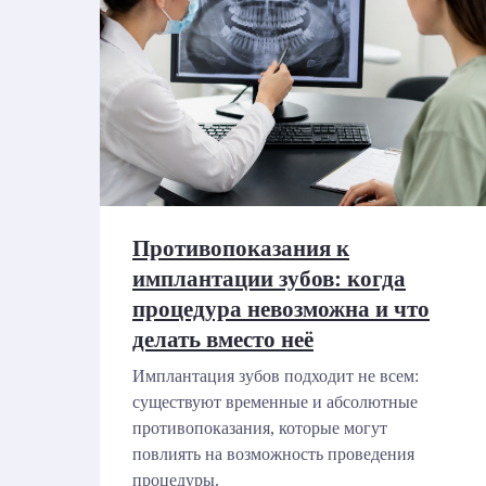
Противопоказания к
имплантации зубов: когда
процедура невозможна и что
делать вместо неё
Имплантация зубов подходит не всем:
существуют временные и абсолютные
противопоказания, которые могут
повлиять на возможность проведения
процедуры.