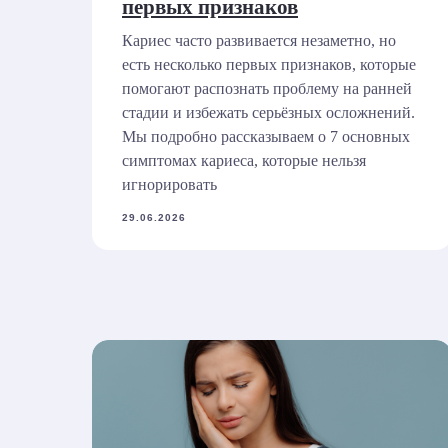
первых признаков
Кариес часто развивается незаметно, но
есть несколько первых признаков, которые
помогают распознать проблему на ранней
стадии и избежать серьёзных осложнений.
Мы подробно рассказываем о 7 основных
симптомах кариеса, которые нельзя
игнорировать
29.06.2026