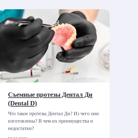
Съемные протезы Дентал Ди
(Dental D)
Что такое протезы Дентал Ди? Из чего они
изготовлены? В чем их преимущества и
недостатки?