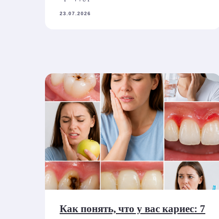
23.07.2026
Как понять, что у вас кариес: 7