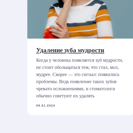
Удаление зуба мудрости
Когда у человека появляется зуб мудрости,
не стоит обольщаться тем, что стал, мол,
мудрее. Скорее — это сигнал: появились
проблемы. Ведь появление таких зубов
чревато осложнениями, и стоматологи
обычно советуют их удалять
09.01.2024