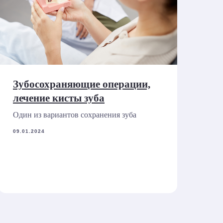
Зубосохраняющие операции,
лечение кисты зуба
Один из вариантов сохранения зуба
09.01.2024