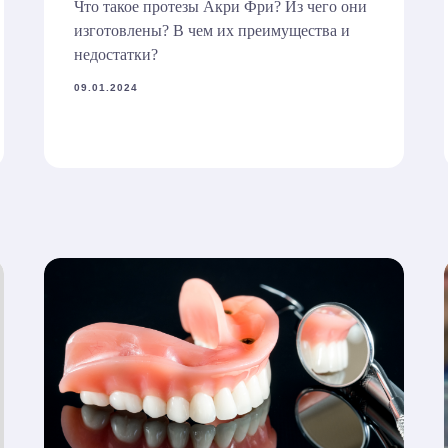
Что такое протезы Акри Фри? Из чего они
изготовлены? В чем их преимущества и
недостатки?
09.01.2024