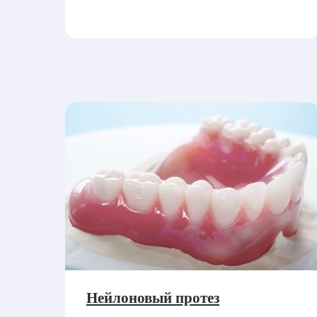
Нейлоновый протез