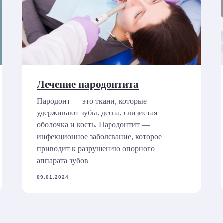
Лечение пародонтита
Пародонт — это ткани, которые
удерживают зубы: десна, слизистая
оболочка и кость. Пародонтит —
инфекционное заболевание, которое
приводит к разрушению опорного
аппарата зубов
09.01.2024