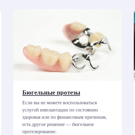
Бюгельные протезы
Если вы не можете воспользоваться
услугой имплантации по состоянию
здоровья или по финансовым причинам,
есть другое решение — бюгельное
протезирование.