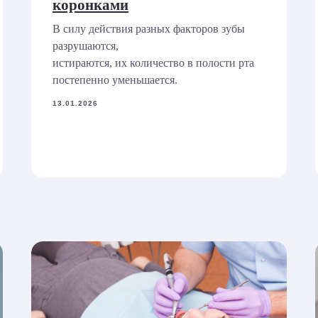
коронками
В силу действия разных факторов зубы
разрушаются,
истираются, их количество в полости рта
постепенно уменьшается.
13.01.2026