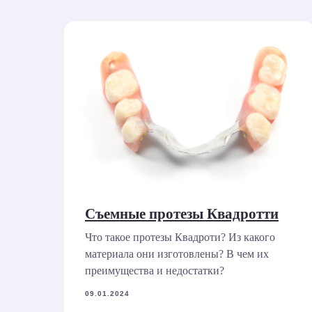
Съемные протезы Квадротти
Что такое протезы Квадроти? Из какого
материала они изготовлены? В чем их
преимущества и недостатки?
09.01.2024