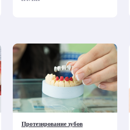
Протезирование зубов