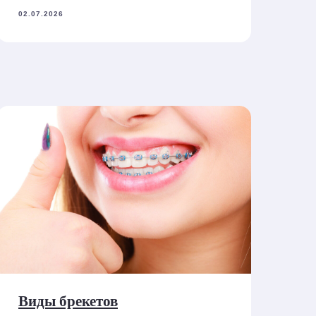
02.07.2026
Виды брекетов