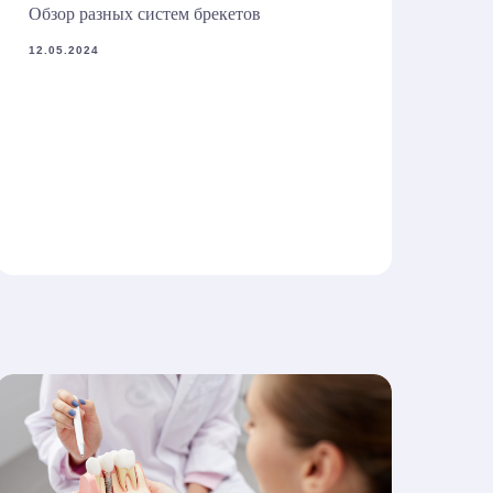
Обзор разных систем брекетов
12.05.2024