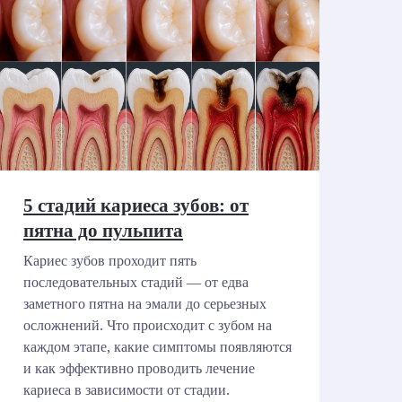
5 стадий кариеса зубов: от
пятна до пульпита
Кариес зубов проходит пять
последовательных стадий — от едва
заметного пятна на эмали до серьезных
осложнений. Что происходит с зубом на
каждом этапе, какие симптомы появляются
и как эффективно проводить лечение
кариеса в зависимости от стадии.