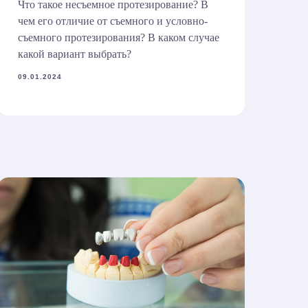
Что такое несъемное протезирование? В
чем его отличие от съемного и условно-
съемного протезирования? В каком случае
какой вариант выбрать?
09.01.2024