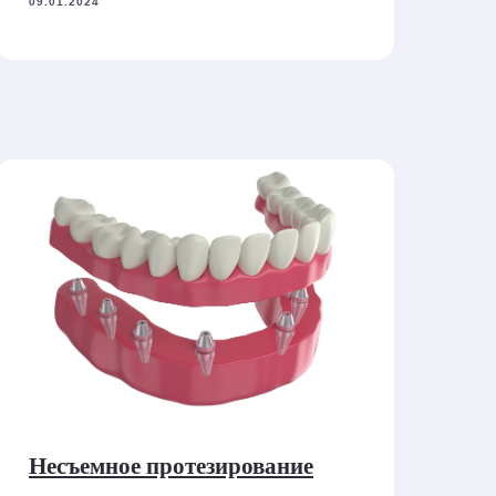
09.01.2024
Несъемное протезирование