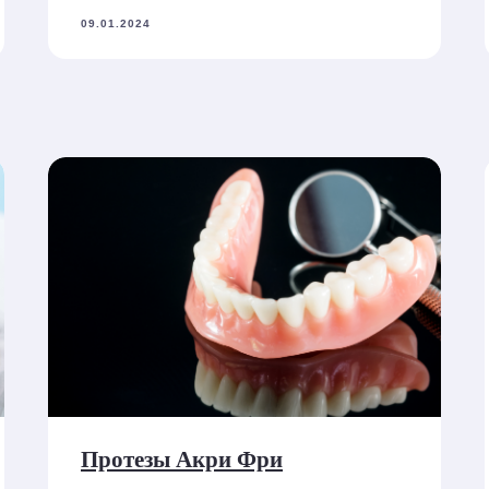
09.01.2024
Протезы Акри Фри