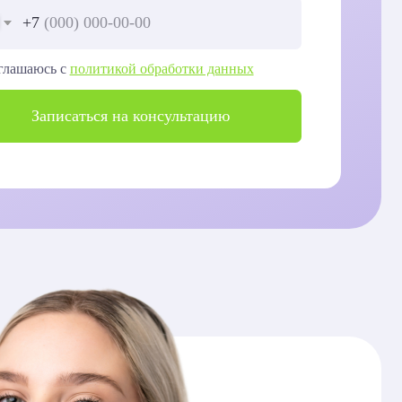
итикой обработки данных
ся на консультацию