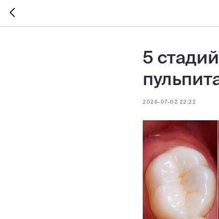
5 стадий
пульпит
2026-07-02 22:22