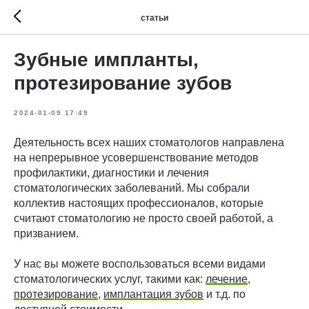
статьи
Зубные импланты,
протезирование зубов
2024-01-09 17:49
Деятельность всех наших стоматологов направлена
на непрерывное усовершенствование методов
профилактики, диагностики и лечения
стоматологических заболеваний. Мы собрали
коллектив настоящих профессионалов, которые
считают стоматологию не просто своей работой, а
призванием.
У нас вы можете воспользоваться всеми видами
стоматологических услуг, такими как:
лечение
,
протезирование
,
имплантация зубов
и т.д. по