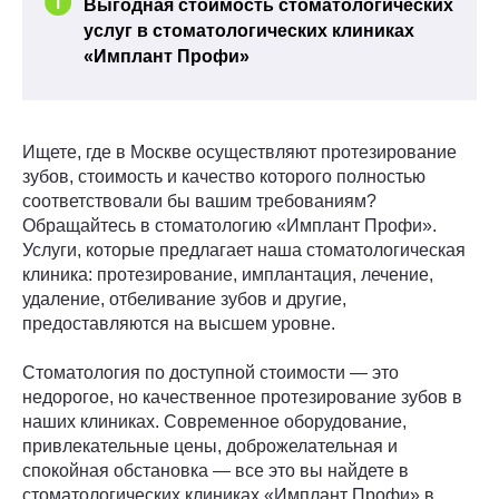
Выгодная стоимость стоматологических
услуг в стоматологических клиниках
«Имплант Профи»
Ищете, где в Москве осуществляют протезирование
зубов, стоимость и качество которого полностью
соответствовали бы вашим требованиям?
Обращайтесь в стоматологию «Имплант Профи».
Услуги, которые предлагает наша стоматологическая
клиника: протезирование, имплантация, лечение,
удаление, отбеливание зубов и другие,
предоставляются на высшем уровне.
Стоматология по доступной стоимости — это
недорогое, но качественное протезирование зубов в
наших клиниках. Современное оборудование,
привлекательные цены, доброжелательная и
спокойная обстановка — все это вы найдете в
стоматологических клиниках «Имплант Профи» в