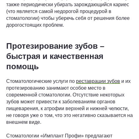
также периодически убирать зарождающийся кариес
(что является самой недорогой процедурой в
стоматологии) чтобы уберечь себя от решения более
дорогостоящих проблем.
Протезирование зубов –
быстрая и качественная
помощь
Стоматологические услуги по
реставрации зубов
и их
протезированию занимают особое место в
современной стоматологии. Отсутствие некоторых
зубов может привести к заболеваниям органов
пищеварения, к атрофии верхней и нижней челюсти,
не говоря уже о том, что это негативно сказывается на
внешнем виде.
Стоматологии «Имплант Профи» предлагают