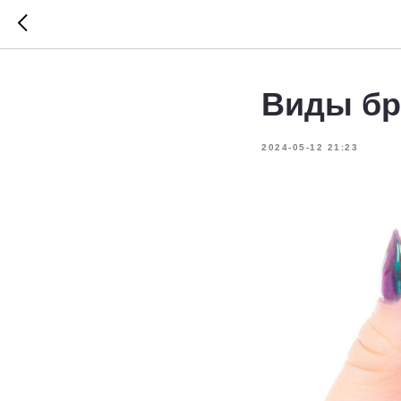
Виды бр
2024-05-12 21:23