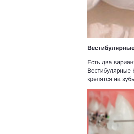
Вестибулярные
Есть два вариан
Вестибулярные 
крепятся на зуб