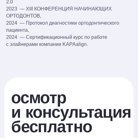
2.0
2023 — XIII КОНФЕРЕНЦИЯ НАЧИНАЮЩИХ
Записаться на Каширской
ОРТОДОНТОВ,
2024 — Протокол диагностики ортодонтического
пациента,
Записаться на Волжской
2024 — Сертификационный курс по работе
с элайнерами компании KAPAalign.