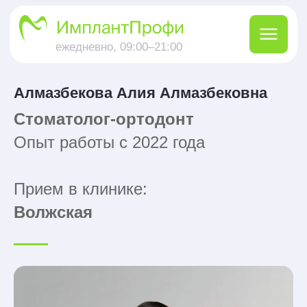
ежедневно, 09:00–21:00
Диагностика
Терапия
Имплантология
Хирургия
Алмазбекова Алия Алмазбековна
Стоматолог-ортодонт
Опыт работы с 2022 года
Прием в клинике:
Волжская