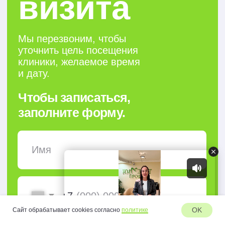
OK
Сайт обрабатывает cookies согласно
политике