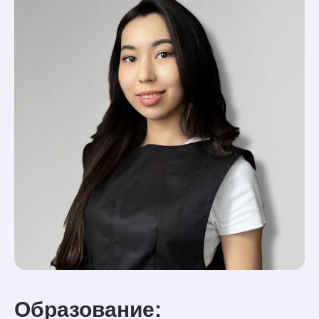
Образование: