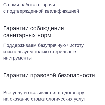
Выполняем все этапы лечения:
от диагностики до изготовления
конструкций.